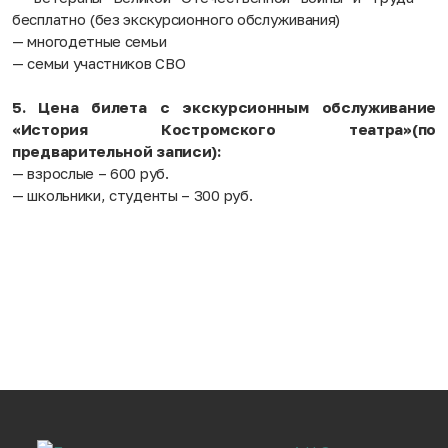
бесплатно (без экскурсионного обслуживания)
— многодетные семьи
— семьи участников СВО
5. Цена билета с экскурсионным обслуживание
«История Костромского театра»(по
предварительной записи):
— взрослые – 600 руб.
— школьники, студенты – 300 руб.