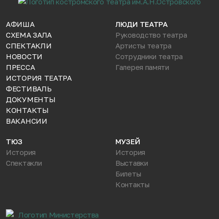
АФИША
ЛЮДИ ТЕАТРА
СХЕМА ЗАЛА
Руководство театра
СПЕКТАКЛИ
Артисты театра
НОВОСТИ
Сотрудники театра
ПРЕССА
Галерея памяти
ИСТОРИЯ ТЕАТРА
ФЕСТИВАЛЬ
ДОКУМЕНТЫ
КОНТАКТЫ
ВАКАНСИИ
ТЮЗ
МУЗЕЙ
История
История
Спектакли
Выставки
Билеты
Контакты