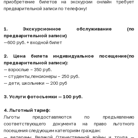
приобретение билетов на экскурсии онлайн требует
предварительной записи по телефону!
1. Экскурсионное обслуживание (по
предварительной записи)
—600 руб. + входной билет
2. Цена билета индивидуальное посещение(по
предварительной записи):
— взрослые – 350 руб.
— студенты,пенсионеры – 250 руб.
— дети, школьники — 200 руб
3. Услуги фотосъемки — 100 руб.
4. Льготный тариф:
Льготы предоставляются по предъявлению
соответствующего документа на право льготного
посещения следующим категориям граждан:
— ветераны Великой Отечественной войны и труда —