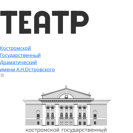
Костромской
Государственный
Драматический
имени А.Н.Островского