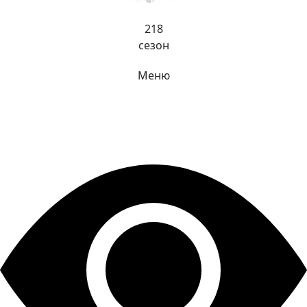
218
сезон
Меню