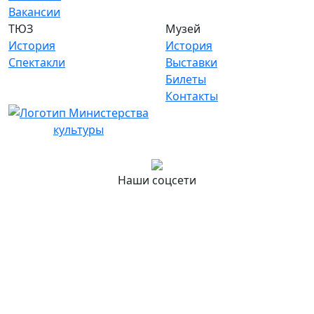
Вакансии
ТЮЗ
Музей
История
История
Спектакли
Выставки
Билеты
Контакты
Наши соцсети