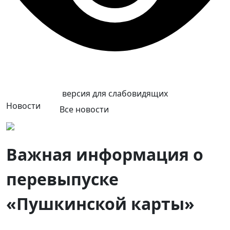
версия для слабовидящих
Новости
Все новости
Важная информация о
перевыпуске
«Пушкинской карты»