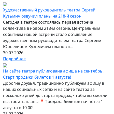
Художественный руководитель театра Сергей
Кузьмич озвучил планы на 218-й сезон!
Сегодня в театре состоялась первая встреча
коллектива в новом 218-м сезоне. Центральным
событием нашей встречи стало объявление
художественным руководителем театра Сергеем
Юрьевичем Кузьмичем планов н...
30.07.2026
Подробнее
На сайте театра публикована афиша на сентябрь.
Старт продажи билетов 1 августа!
Дорогие друзья, традиционно публикуем афишу в
наших социальных сетях и на сайте театра за
несколько дней до старта продаж, чтобы вы смогли
выстроить планы!📍Продажа билетов начнётся 1
августа в 10.00!...
28.07.2026