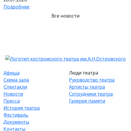
Подробнее
Все новости
Афиша
Люди театра
Схема зала
Руководство театра
Спектакли
Артисты театра
Новости
Сотрудники театра
Пресса
Галерея памяти
История театра
Фестиваль
Документы
Контакты