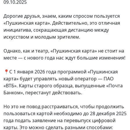
09.10.2025
Дорогие друзья, знаем, каким спросом пользуется
«Пушкинская карта». Действительно, это отличная
инициатива, сокращающая дистанцию между
искусством и молодым зрителем.
Однако, как и театр, «Пушкинская карта» не стоит на
месте — с нового года нас ждут большие изменения!
📍С 1 января 2026 года программой «Пушкинская
карта» будет управлять новый оператор — ПАО
«ВТБ». Карты старого образца, выпущенные «Почта
Банком», перестанут действовать.
Но это не повод расстраиваться, чтобы продолжить
пользоваться картой необходимо до 28 декабря 2025
года подать заявление на перевыпуск цифровой
карты. Это можно сделать разными способами: