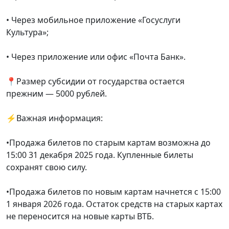
• Через мобильное приложение «Госуслуги
Культура»;
• Через приложение или офис «Почта Банк».
📍Размер субсидии от государства остается
прежним — 5000 рублей.
⚡Важная информация:
•Продажа билетов по старым картам возможна до
15:00 31 декабря 2025 года. Купленные билеты
сохранят свою силу.
•Продажа билетов по новым картам начнется с 15:00
1 января 2026 года. Остаток средств на старых картах
не переносится на новые карты ВТБ.