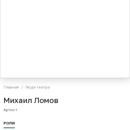
Главная
Люди театра
Михаил Ломов
Артист
РОЛИ