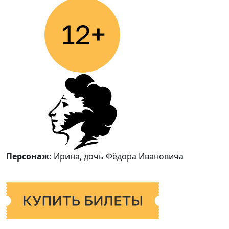
Персонаж:
Ирина, дочь Фёдора Ивановича