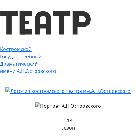
Костромской
Государственный
Драматический
имени А.Н.Островского
218
сезон