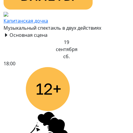
Капитанская дочка
Музыкальный спектакль в двух действиях
Основная сцена
19
сентября
сб.
18:00