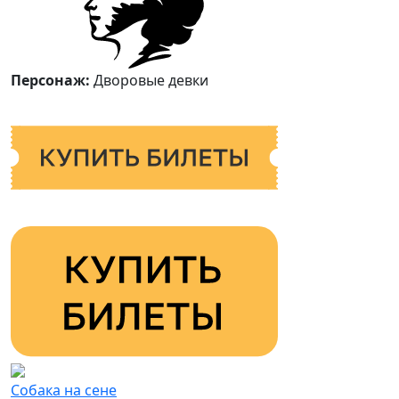
Персонаж:
Дворовые девки
Собака на сене