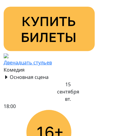
Двенадцать стульев
Комедия
Основная сцена
15
сентября
вт.
18:00