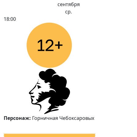
сентября
ср.
18:00
Персонаж:
Горничная Чебоксаровых