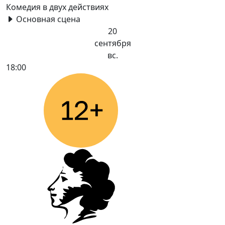
Комедия в двух действиях
Основная сцена
20
сентября
вс.
18:00