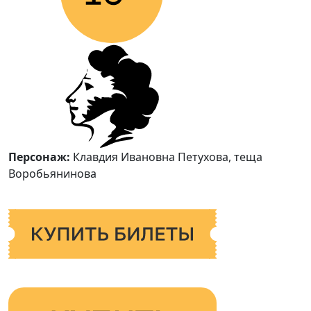
Персонаж:
Клавдия Ивановна Петухова, теща
Воробьянинова