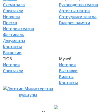
Схема зала
Руководство театра
Спектакли
Артисты театра
Новости
Сотрудники театра
Пресса
Галерея памяти
История театра
Фестиваль
Документы
Контакты
Вакансии
ТЮЗ
Музей
История
История
Спектакли
Выставки
Билеты
Контакты