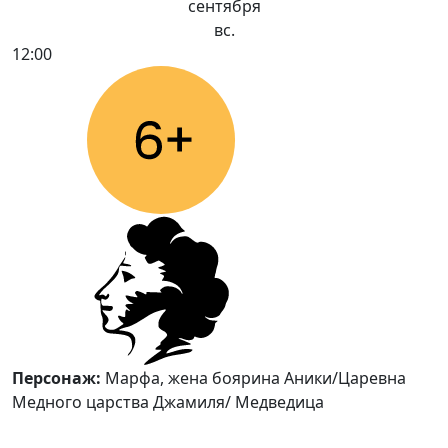
сентября
вс.
12:00
Персонаж:
Марфа, жена боярина Аники/Царевна
Медного царства Джамиля/ Медведица