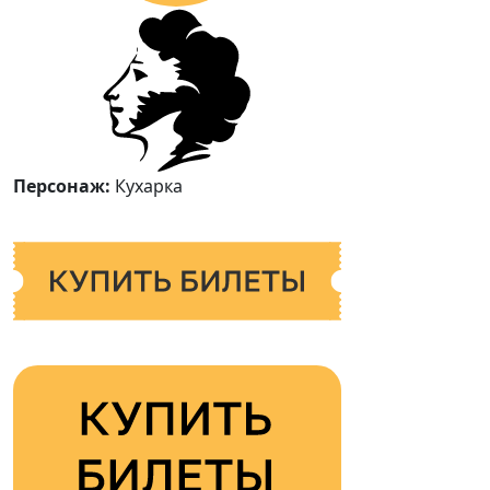
Персонаж:
Кухарка