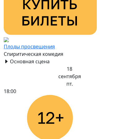
Плоды просвещения
Спиритическая комедия
Основная сцена
18
сентября
пт.
18:00