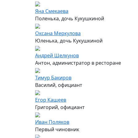
Яна Смекаева
Поленька, дочь Кукушкиной
Оксана Меркулова
Юленька, дочь Кукушкиной
Андрей Щелкунов
Антон, администратор в ресторане
Тимур Бакиров
Василий, официант
Егор Кащеев
Григорий, официант
Иван Поляков
Первый чиновник