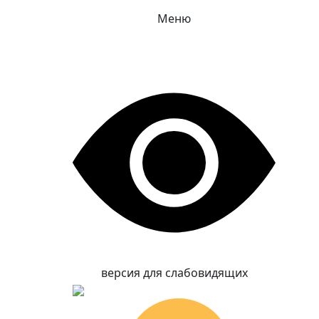
Меню
версия для слабовидящих