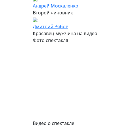
Андрей Москаленко
Второй чиновник
Дмитрий Рябов
Красавец-мужчина на видео
Фото спектакля
Видео о спектакле