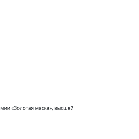
мии «Золотая маска», высшей