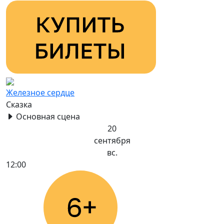
Железное сердце
Сказка
Основная сцена
20
сентября
вс.
12:00