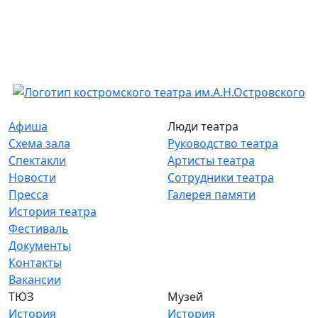
Афиша
Люди театра
Схема зала
Руководство театра
Спектакли
Артисты театра
Новости
Сотрудники театра
Пресса
Галерея памяти
История театра
Фестиваль
Документы
Контакты
Вакансии
ТЮЗ
Музей
История
История