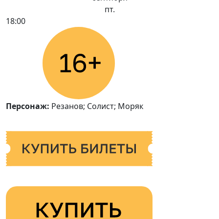
пт.
18:00
Персонаж:
Резанов; Солист; Моряк