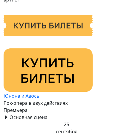
Юнона и Авось
Рок-опера в двух действиях
Премьера
Основная сцена
25
сентября