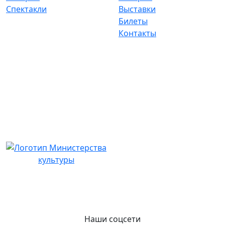
Спектакли
Выставки
Билеты
Контакты
Наши соцсети