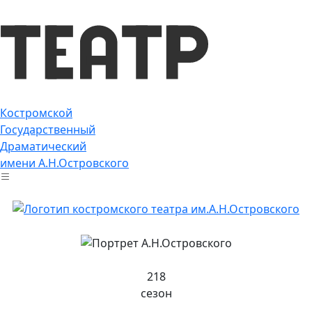
Костромской
Государственный
Драматический
имени А.Н.Островского
218
сезон