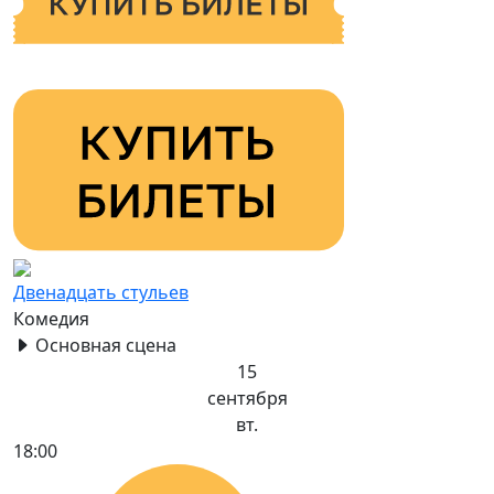
Двенадцать стульев
Комедия
Основная сцена
15
сентября
вт.
18:00