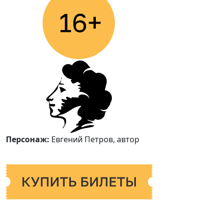
Персонаж:
Евгений Петров, автор