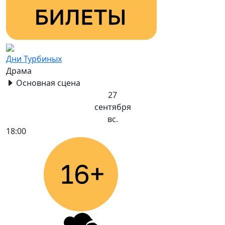
Дни Турбиных
Драма
Основная сцена
27
сентября
вс.
18:00