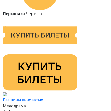
Персонаж:
Чертяка
Без вины виноватые
Мелодрама