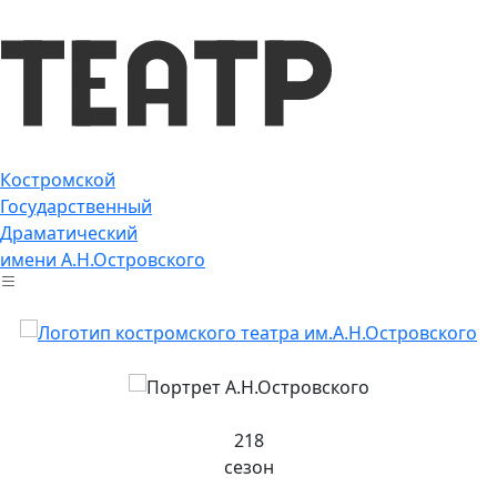
Костромской
Государственный
Драматический
имени А.Н.Островского
218
сезон