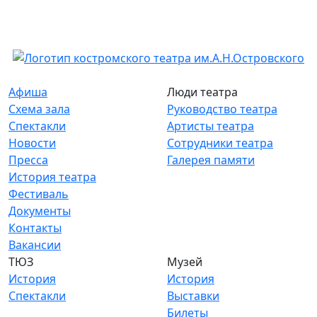
Афиша
Люди театра
Схема зала
Руководство театра
Спектакли
Артисты театра
Новости
Сотрудники театра
Пресса
Галерея памяти
История театра
Фестиваль
Документы
Контакты
Вакансии
ТЮЗ
Музей
История
История
Спектакли
Выставки
Билеты