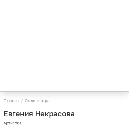
Главная
Люди театра
Евгения Некрасова
Артистка