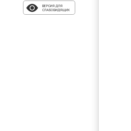
ВЕРСИЯ ДЛЯ
СЛАБОВИДЯЩИХ